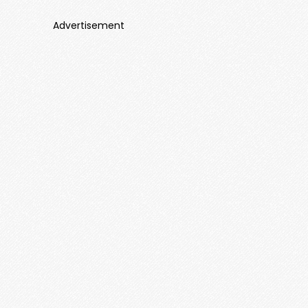
Advertisement