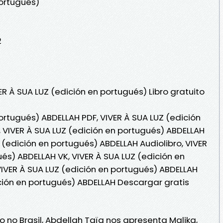
portugués)
2
ER À SUA LUZ (edición en portugués) Libro gratuito
ortugués) ABDELLAH PDF, VIVER À SUA LUZ (edición
 VIVER À SUA LUZ (edición en portugués) ABDELLAH
Z (edición en portugués) ABDELLAH Audiolibro, VIVER
és) ABDELLAH VK, VIVER À SUA LUZ (edición en
VIVER À SUA LUZ (edición en portugués) ABDELLAH
ición en portugués) ABDELLAH Descargar gratis
do no Brasil, Abdellah Taïa nos apresenta Malika,