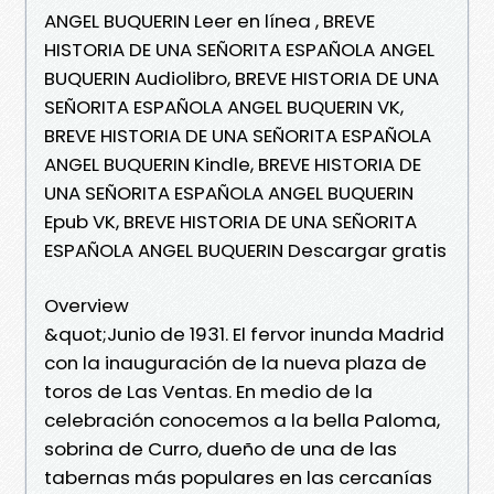
ANGEL BUQUERIN Leer en línea , BREVE
HISTORIA DE UNA SEÑORITA ESPAÑOLA ANGEL
BUQUERIN Audiolibro, BREVE HISTORIA DE UNA
SEÑORITA ESPAÑOLA ANGEL BUQUERIN VK,
BREVE HISTORIA DE UNA SEÑORITA ESPAÑOLA
ANGEL BUQUERIN Kindle, BREVE HISTORIA DE
UNA SEÑORITA ESPAÑOLA ANGEL BUQUERIN
Epub VK, BREVE HISTORIA DE UNA SEÑORITA
ESPAÑOLA ANGEL BUQUERIN Descargar gratis
Overview
&quot;Junio de 1931. El fervor inunda Madrid
con la inauguración de la nueva plaza de
toros de Las Ventas. En medio de la
celebración conocemos a la bella Paloma,
sobrina de Curro, dueño de una de las
tabernas más populares en las cercanías