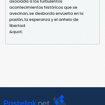
asociada a los turbulentos
acontecimientos históricos que se
avecinan, se desborda envuelta en la
pasión, la esperanza y el anhelo de
libertad.
&quot;