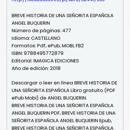
BREVE HISTORIA DE UNA SEÑORITA ESPAÑOLA
ANGEL BUQUERIN
Número de páginas: 477
Idioma: CASTELLANO
Formatos: Pdf, ePub, MOBI, FB2
ISBN: 9788495772879
Editorial: IMAGICA EDICIONES
Año de edición: 2018
Descargar o leer en línea BREVE HISTORIA DE
UNA SEÑORITA ESPAÑOLA Libro gratuito (PDF
ePub Mobi) de ANGEL BUQUERIN.
BREVE HISTORIA DE UNA SEÑORITA ESPAÑOLA
ANGEL BUQUERIN PDF, BREVE HISTORIA DE UNA
SEÑORITA ESPAÑOLA ANGEL BUQUERIN Epub,
BREVE HISTORIA DE UNA SEÑORITA ESPAÑOLA