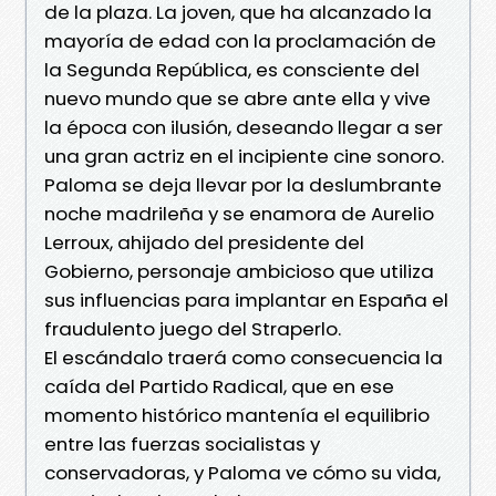
de la plaza. La joven, que ha alcanzado la
mayoría de edad con la proclamación de
la Segunda República, es consciente del
nuevo mundo que se abre ante ella y vive
la época con ilusión, deseando llegar a ser
una gran actriz en el incipiente cine sonoro.
Paloma se deja llevar por la deslumbrante
noche madrileña y se enamora de Aurelio
Lerroux, ahijado del presidente del
Gobierno, personaje ambicioso que utiliza
sus influencias para implantar en España el
fraudulento juego del Straperlo.
El escándalo traerá como consecuencia la
caída del Partido Radical, que en ese
momento histórico mantenía el equilibrio
entre las fuerzas socialistas y
conservadoras, y Paloma ve cómo su vida,