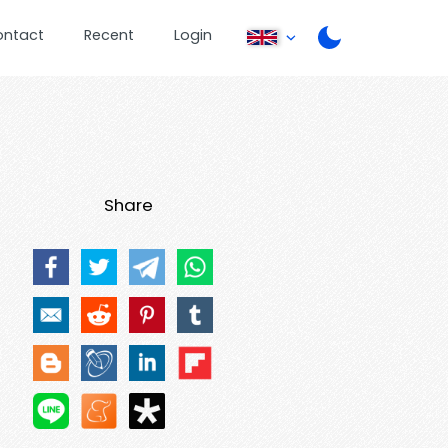
ontact
Recent
Login
Share