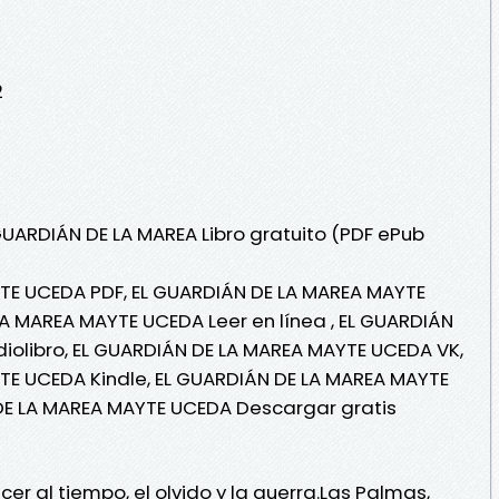
2
GUARDIÁN DE LA MAREA Libro gratuito (PDF ePub
TE UCEDA PDF, EL GUARDIÁN DE LA MAREA MAYTE
A MAREA MAYTE UCEDA Leer en línea , EL GUARDIÁN
iolibro, EL GUARDIÁN DE LA MAREA MAYTE UCEDA VK,
TE UCEDA Kindle, EL GUARDIÁN DE LA MAREA MAYTE
DE LA MAREA MAYTE UCEDA Descargar gratis
er al tiempo, el olvido y la guerra.Las Palmas,