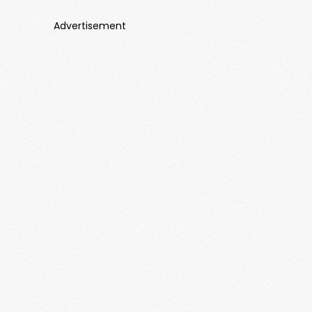
Advertisement