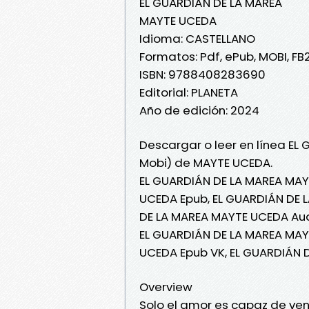
EL GUARDIÁN DE LA MAREA
MAYTE UCEDA
Idioma: CASTELLANO
Formatos: Pdf, ePub, MOBI, FB
ISBN: 9788408283690
Editorial: PLANETA
Año de edición: 2024
Descargar o leer en línea EL 
Mobi) de MAYTE UCEDA.
EL GUARDIÁN DE LA MAREA MAY
UCEDA Epub, EL GUARDIÁN DE L
DE LA MAREA MAYTE UCEDA Aud
EL GUARDIÁN DE LA MAREA MAY
UCEDA Epub VK, EL GUARDIÁN 
Overview
Solo el amor es capaz de venc