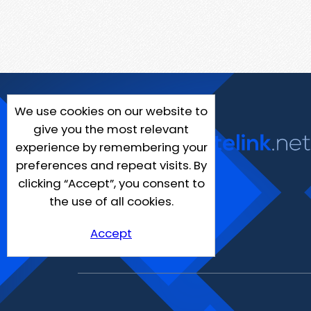
We use cookies on our website to
give you the most relevant
experience by remembering your
preferences and repeat visits. By
clicking “Accept”, you consent to
the use of all cookies.
Accept