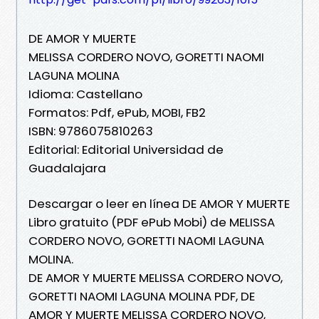
DE AMOR Y MUERTE
MELISSA CORDERO NOVO, GORETTI NAOMI
LAGUNA MOLINA
Idioma: Castellano
Formatos: Pdf, ePub, MOBI, FB2
ISBN: 9786075810263
Editorial: Editorial Universidad de
Guadalajara
Descargar o leer en línea DE AMOR Y MUERTE
Libro gratuito (PDF ePub Mobi) de MELISSA
CORDERO NOVO, GORETTI NAOMI LAGUNA
MOLINA.
DE AMOR Y MUERTE MELISSA CORDERO NOVO,
GORETTI NAOMI LAGUNA MOLINA PDF, DE
AMOR Y MUERTE MELISSA CORDERO NOVO,