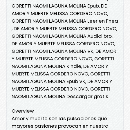
GORETTI NAOMI LAGUNA MOLINA Epub, DE
AMOR Y MUERTE MELISSA CORDERO NOVO,
GORETTI NAOMI LAGUNA MOLINA Leer en línea
, DE AMOR Y MUERTE MELISSA CORDERO NOVO,
GORETTI NAOMI LAGUNA MOLINA Audiolibro,
DE AMOR Y MUERTE MELISSA CORDERO NOVO,
GORETTI NAOMI LAGUNA MOLINA VK, DE AMOR
Y MUERTE MELISSA CORDERO NOVO, GORETTI
NAOMI LAGUNA MOLINA Kindle, DE AMOR Y
MUERTE MELISSA CORDERO NOVO, GORETTI
NAOMI LAGUNA MOLINA Epub VK, DE AMOR Y
MUERTE MELISSA CORDERO NOVO, GORETTI
NAOMI LAGUNA MOLINA Descargar gratis
Overview
Amor y muerte son las pulsaciones que
mayores pasiones provocan en nuestra