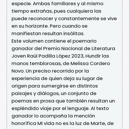
especie. Ambas familiares y al mismo
tiempo extrañas, pues cualquiera las
puede reconocer y constantemente se vive
en su horizonte. Pero cuando se
manifiestan resultan insólitas.
Este volumen contiene el poemario
ganador del Premio Nacional de Literatura
Joven Raúl Padilla López 2023, Hundir las
manos temblorosas, de Melissa Cordero
Novo. Un preciso recorrido por la
experiencia de quien deja su lugar de
origen para sumergirse en distintos
paisajes y diálogos, un conjunto de
poemas en prosa que también resultan un
espléndido viaje por el lenguaje. Al texto
ganador lo acompaña la mención
honorífica Mi vida no es la luz de Marte, de