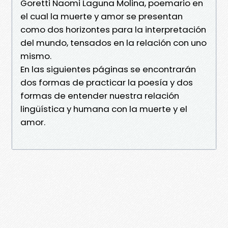
Goretti Naomi Laguna Molina, poemario en
el cual la muerte y amor se presentan
como dos horizontes para la interpretación
del mundo, tensados en la relación con uno
mismo.
En las siguientes páginas se encontrarán
dos formas de practicar la poesía y dos
formas de entender nuestra relación
lingüística y humana con la muerte y el
amor.