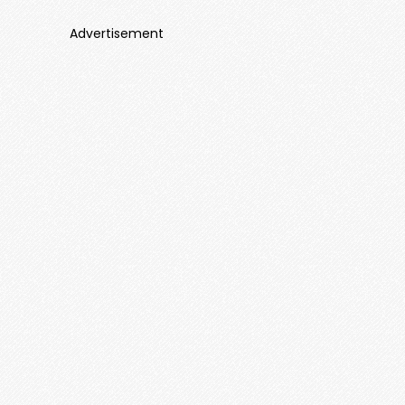
Advertisement