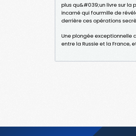
plus qu&#039;un livre sur la p
incarné qui fourmille de révé
derrière ces opérations secrè
Une plongée exceptionnelle 
entre la Russie et la France, 