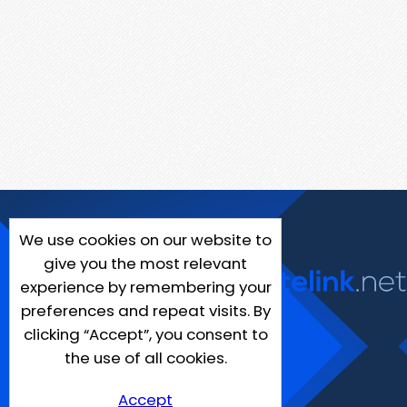
We use cookies on our website to
give you the most relevant
experience by remembering your
preferences and repeat visits. By
clicking “Accept”, you consent to
the use of all cookies.
Accept