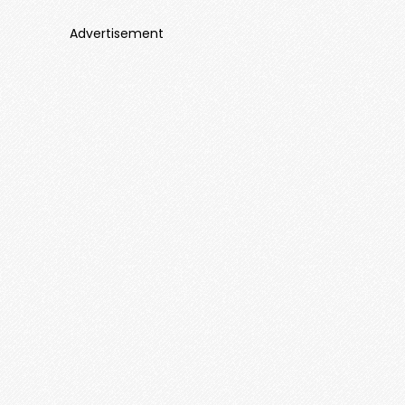
Advertisement