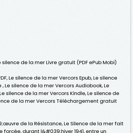
e silence de la mer Livre gratuit (PDF ePub Mobi)
DF, Le silence de la mer Vercors Epub, Le silence
e , Le silence de la mer Vercors Audiobook, Le
Le silence de la mer Vercors Kindle, Le silence de
ilence de la mer Vercors Téléchargement gratuit
uvre de la Résistance, Le Silence de la mer fait
 forcée, durant l&#039;hiver 1941, entre un