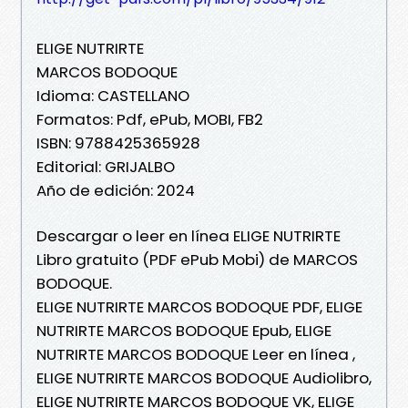
ELIGE NUTRIRTE
MARCOS BODOQUE
Idioma: CASTELLANO
Formatos: Pdf, ePub, MOBI, FB2
ISBN: 9788425365928
Editorial: GRIJALBO
Año de edición: 2024
Descargar o leer en línea ELIGE NUTRIRTE
Libro gratuito (PDF ePub Mobi) de MARCOS
BODOQUE.
ELIGE NUTRIRTE MARCOS BODOQUE PDF, ELIGE
NUTRIRTE MARCOS BODOQUE Epub, ELIGE
NUTRIRTE MARCOS BODOQUE Leer en línea ,
ELIGE NUTRIRTE MARCOS BODOQUE Audiolibro,
ELIGE NUTRIRTE MARCOS BODOQUE VK, ELIGE