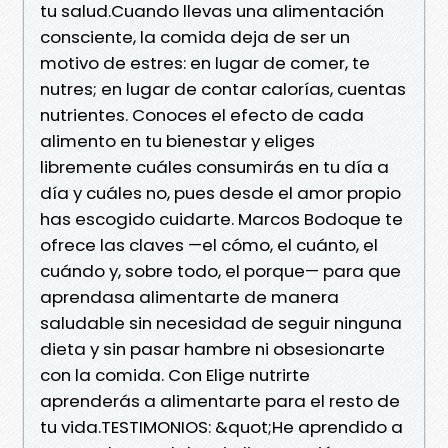
tu salud.Cuando llevas una alimentación
consciente, la comida deja de ser un
motivo de estres: en lugar de comer, te
nutres; en lugar de contar calorías, cuentas
nutrientes. Conoces el efecto de cada
alimento en tu bienestar y eliges
libremente cuáles consumirás en tu día a
día y cuáles no, pues desde el amor propio
has escogido cuidarte. Marcos Bodoque te
ofrece las claves —el cómo, el cuánto, el
cuándo y, sobre todo, el porque— para que
aprendasa alimentarte de manera
saludable sin necesidad de seguir ninguna
dieta y sin pasar hambre ni obsesionarte
con la comida. Con Elige nutrirte
aprenderás a alimentarte para el resto de
tu vida.TESTIMONIOS: &quot;He aprendido a