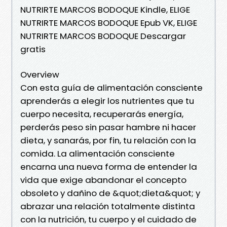
NUTRIRTE MARCOS BODOQUE Kindle, ELIGE
NUTRIRTE MARCOS BODOQUE Epub VK, ELIGE
NUTRIRTE MARCOS BODOQUE Descargar
gratis
Overview
Con esta guía de alimentación consciente
aprenderás a elegir los nutrientes que tu
cuerpo necesita, recuperarás energía,
perderás peso sin pasar hambre ni hacer
dieta, y sanarás, por fin, tu relación con la
comida. La alimentación consciente
encarna una nueva forma de entender la
vida que exige abandonar el concepto
obsoleto y dañino de &quot;dieta&quot; y
abrazar una relación totalmente distinta
con la nutrición, tu cuerpo y el cuidado de