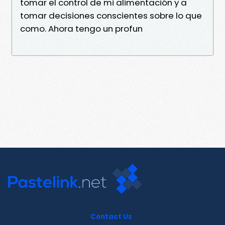
tomar el control de mi alimentación y a
tomar decisiones conscientes sobre lo que
como. Ahora tengo un profun
Contact Us