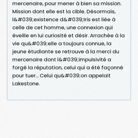
mercenaire, pour mener à bien sa mission.
Mission dont elle est la cible. Désormais,
l&#039;existence d&#039;Iris est liée à
celle de cet homme, une connexion qui
éveille en lui curiosité et désir. Arrachée à la
vie qu&#039;elle a toujours connue, la
jeune étudiante se retrouve à la merci du
mercenaire dont l&#039;impulsivité a
forgé la réputation, celui qui a été façonné
pour tuer... Celui qu&#039;on appelait
Lakestone.