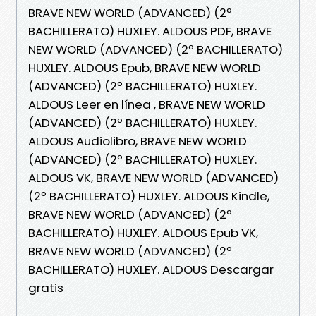
BRAVE NEW WORLD (ADVANCED) (2º
BACHILLERATO) HUXLEY. ALDOUS PDF, BRAVE
NEW WORLD (ADVANCED) (2º BACHILLERATO)
HUXLEY. ALDOUS Epub, BRAVE NEW WORLD
(ADVANCED) (2º BACHILLERATO) HUXLEY.
ALDOUS Leer en línea , BRAVE NEW WORLD
(ADVANCED) (2º BACHILLERATO) HUXLEY.
ALDOUS Audiolibro, BRAVE NEW WORLD
(ADVANCED) (2º BACHILLERATO) HUXLEY.
ALDOUS VK, BRAVE NEW WORLD (ADVANCED)
(2º BACHILLERATO) HUXLEY. ALDOUS Kindle,
BRAVE NEW WORLD (ADVANCED) (2º
BACHILLERATO) HUXLEY. ALDOUS Epub VK,
BRAVE NEW WORLD (ADVANCED) (2º
BACHILLERATO) HUXLEY. ALDOUS Descargar
gratis