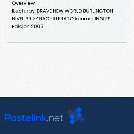
Overview
lLecturas: BRAVE NEW WORLD BURLINGTON
NIVEL BR 2º BACHILLERATO Idioma: INGLES
Edicion 2003