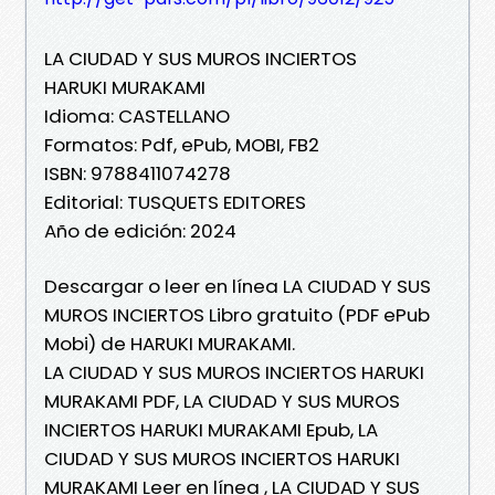
LA CIUDAD Y SUS MUROS INCIERTOS
HARUKI MURAKAMI
Idioma: CASTELLANO
Formatos: Pdf, ePub, MOBI, FB2
ISBN: 9788411074278
Editorial: TUSQUETS EDITORES
Año de edición: 2024
Descargar o leer en línea LA CIUDAD Y SUS
MUROS INCIERTOS Libro gratuito (PDF ePub
Mobi) de HARUKI MURAKAMI.
LA CIUDAD Y SUS MUROS INCIERTOS HARUKI
MURAKAMI PDF, LA CIUDAD Y SUS MUROS
INCIERTOS HARUKI MURAKAMI Epub, LA
CIUDAD Y SUS MUROS INCIERTOS HARUKI
MURAKAMI Leer en línea , LA CIUDAD Y SUS