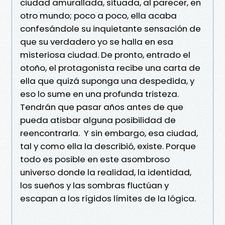
ciudad amurallada, situada, al parecer, en
otro mundo; poco a poco, ella acaba
confesándole su inquietante sensación de
que su verdadero yo se halla en esa
misteriosa ciudad. De pronto, entrado el
otoño, el protagonista recibe una carta de
ella que quizá suponga una despedida, y
eso lo sume en una profunda tristeza.
Tendrán que pasar años antes de que
pueda atisbar alguna posibilidad de
reencontrarla. Y sin embargo, esa ciudad,
tal y como ella la describió, existe. Porque
todo es posible en este asombroso
universo donde la realidad, la identidad,
los sueños y las sombras fluctúan y
escapan a los rígidos límites de la lógica.