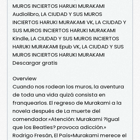
MUROS INCIERTOS HARUKI MURAKAMI
Audiolibro, LA CIUDAD Y SUS MUROS
INCIERTOS HARUKI MURAKAMI VK, LA CIUDAD Y
SUS MUROS INCIERTOS HARUKI MURAKAMI
Kindle, LA CIUDAD Y SUS MUROS INCIERTOS
HARUKI MURAKAMI Epub VK, LA CIUDAD Y SUS
MUROS INCIERTOS HARUKI MURAKAMI
Descargar gratis
Overview
Cuando nos rodean los muros, la aventura
de toda una vida quizá consista en
franquearlos. El regreso de Murakami a la
novela después de La muerte del
comendador.«Atención: Murakami ?igual
que los Beatles? provoca adicción.»
Rodrigo Fresán, El País«Murakami merece el