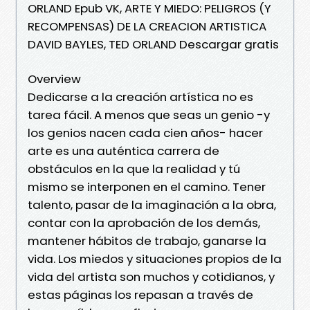
ORLAND Epub VK, ARTE Y MIEDO: PELIGROS (Y
RECOMPENSAS) DE LA CREACION ARTISTICA
DAVID BAYLES, TED ORLAND Descargar gratis
Overview
Dedicarse a la creación artística no es
tarea fácil. A menos que seas un genio -y
los genios nacen cada cien años- hacer
arte es una auténtica carrera de
obstáculos en la que la realidad y tú
mismo se interponen en el camino. Tener
talento, pasar de la imaginación a la obra,
contar con la aprobación de los demás,
mantener hábitos de trabajo, ganarse la
vida. Los miedos y situaciones propios de la
vida del artista son muchos y cotidianos, y
estas páginas los repasan a través de