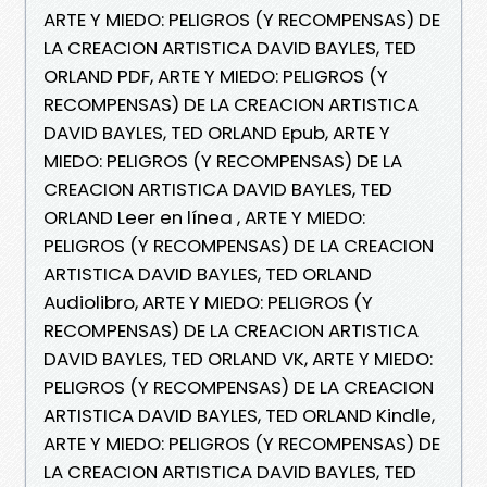
ARTE Y MIEDO: PELIGROS (Y RECOMPENSAS) DE
LA CREACION ARTISTICA DAVID BAYLES, TED
ORLAND PDF, ARTE Y MIEDO: PELIGROS (Y
RECOMPENSAS) DE LA CREACION ARTISTICA
DAVID BAYLES, TED ORLAND Epub, ARTE Y
MIEDO: PELIGROS (Y RECOMPENSAS) DE LA
CREACION ARTISTICA DAVID BAYLES, TED
ORLAND Leer en línea , ARTE Y MIEDO:
PELIGROS (Y RECOMPENSAS) DE LA CREACION
ARTISTICA DAVID BAYLES, TED ORLAND
Audiolibro, ARTE Y MIEDO: PELIGROS (Y
RECOMPENSAS) DE LA CREACION ARTISTICA
DAVID BAYLES, TED ORLAND VK, ARTE Y MIEDO:
PELIGROS (Y RECOMPENSAS) DE LA CREACION
ARTISTICA DAVID BAYLES, TED ORLAND Kindle,
ARTE Y MIEDO: PELIGROS (Y RECOMPENSAS) DE
LA CREACION ARTISTICA DAVID BAYLES, TED