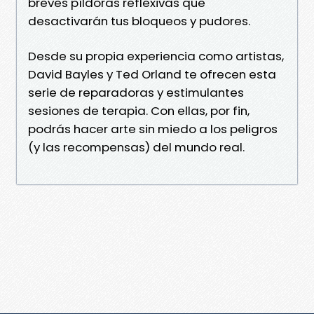
breves píldoras reflexivas que
desactivarán tus bloqueos y pudores.
Desde su propia experiencia como artistas,
David Bayles y Ted Orland te ofrecen esta
serie de reparadoras y estimulantes
sesiones de terapia. Con ellas, por fin,
podrás hacer arte sin miedo a los peligros
(y las recompensas) del mundo real.