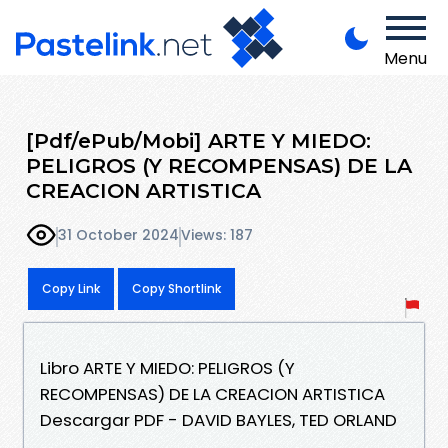
Menu
[Pdf/ePub/Mobi] ARTE Y MIEDO:
PELIGROS (Y RECOMPENSAS) DE LA
CREACION ARTISTICA
31 October 2024
Views: 187
Copy Link
Copy Shortlink
Libro ARTE Y MIEDO: PELIGROS (Y
RECOMPENSAS) DE LA CREACION ARTISTICA
Descargar PDF - DAVID BAYLES, TED ORLAND