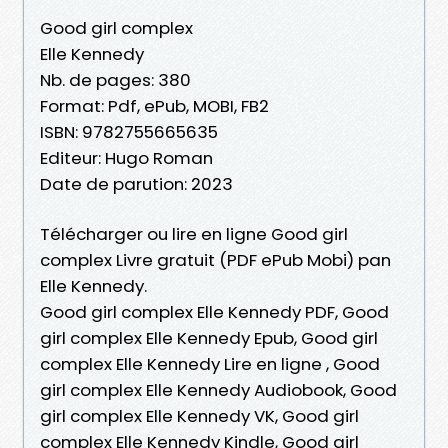
Good girl complex
Elle Kennedy
Nb. de pages: 380
Format: Pdf, ePub, MOBI, FB2
ISBN: 9782755665635
Editeur: Hugo Roman
Date de parution: 2023
Télécharger ou lire en ligne Good girl
complex Livre gratuit (PDF ePub Mobi) pan
Elle Kennedy.
Good girl complex Elle Kennedy PDF, Good
girl complex Elle Kennedy Epub, Good girl
complex Elle Kennedy Lire en ligne , Good
girl complex Elle Kennedy Audiobook, Good
girl complex Elle Kennedy VK, Good girl
complex Elle Kennedy Kindle, Good girl