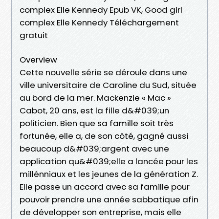
complex Elle Kennedy Epub VK, Good girl
complex Elle Kennedy Téléchargement
gratuit
Overview
Cette nouvelle série se déroule dans une
ville universitaire de Caroline du Sud, située
au bord de la mer. Mackenzie « Mac »
Cabot, 20 ans, est la fille d&#039;un
politicien. Bien que sa famille soit très
fortunée, elle a, de son côté, gagné aussi
beaucoup d&#039;argent avec une
application qu&#039;elle a lancée pour les
millénniaux et les jeunes de la génération Z.
Elle passe un accord avec sa famille pour
pouvoir prendre une année sabbatique afin
de développer son entreprise, mais elle