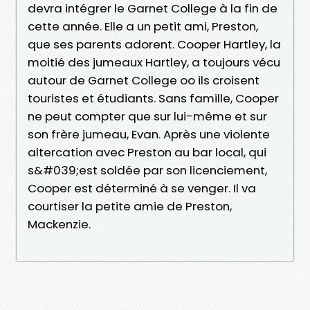
devra intégrer le Garnet College à la fin de
cette année. Elle a un petit ami, Preston,
que ses parents adorent. Cooper Hartley, la
moitié des jumeaux Hartley, a toujours vécu
autour de Garnet College oo ils croisent
touristes et étudiants. Sans famille, Cooper
ne peut compter que sur lui-même et sur
son frère jumeau, Evan. Après une violente
altercation avec Preston au bar local, qui
s&#039;est soldée par son licenciement,
Cooper est déterminé à se venger. Il va
courtiser la petite amie de Preston,
Mackenzie.