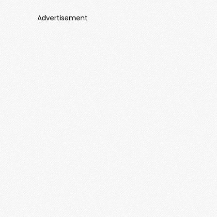
Advertisement