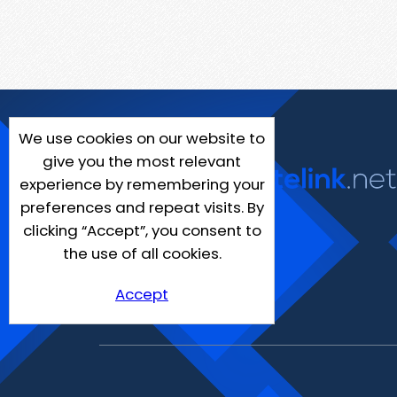
We use cookies on our website to
give you the most relevant
experience by remembering your
preferences and repeat visits. By
clicking “Accept”, you consent to
the use of all cookies.
Accept