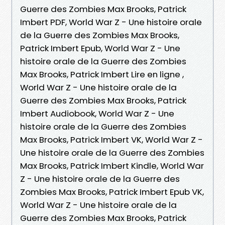
Guerre des Zombies Max Brooks, Patrick
Imbert PDF, World War Z - Une histoire orale
de la Guerre des Zombies Max Brooks,
Patrick Imbert Epub, World War Z - Une
histoire orale de la Guerre des Zombies
Max Brooks, Patrick Imbert Lire en ligne ,
World War Z - Une histoire orale de la
Guerre des Zombies Max Brooks, Patrick
Imbert Audiobook, World War Z - Une
histoire orale de la Guerre des Zombies
Max Brooks, Patrick Imbert VK, World War Z -
Une histoire orale de la Guerre des Zombies
Max Brooks, Patrick Imbert Kindle, World War
Z - Une histoire orale de la Guerre des
Zombies Max Brooks, Patrick Imbert Epub VK,
World War Z - Une histoire orale de la
Guerre des Zombies Max Brooks, Patrick