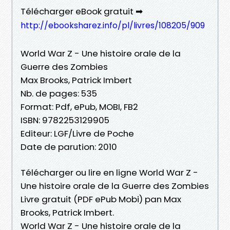
Télécharger eBook gratuit ➡
http://ebooksharez.info/pl/livres/108205/909
World War Z - Une histoire orale de la
Guerre des Zombies
Max Brooks, Patrick Imbert
Nb. de pages: 535
Format: Pdf, ePub, MOBI, FB2
ISBN: 9782253129905
Editeur: LGF/Livre de Poche
Date de parution: 2010
Télécharger ou lire en ligne World War Z -
Une histoire orale de la Guerre des Zombies
Livre gratuit (PDF ePub Mobi) pan Max
Brooks, Patrick Imbert.
World War Z - Une histoire orale de la