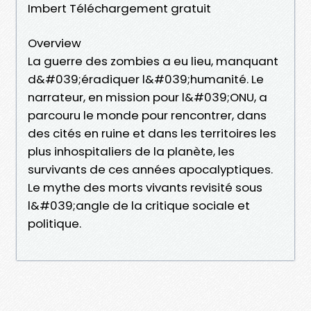
Imbert Téléchargement gratuit
Overview
La guerre des zombies a eu lieu, manquant
d&#039;éradiquer l&#039;humanité. Le
narrateur, en mission pour l&#039;ONU, a
parcouru le monde pour rencontrer, dans
des cités en ruine et dans les territoires les
plus inhospitaliers de la planète, les
survivants de ces années apocalyptiques.
Le mythe des morts vivants revisité sous
l&#039;angle de la critique sociale et
politique.