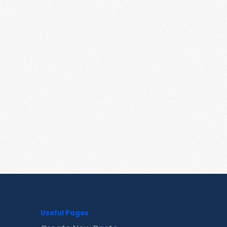
Useful Pages