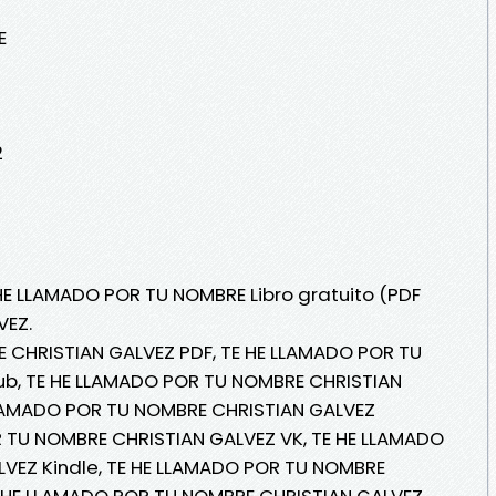
E
2
 HE LLAMADO POR TU NOMBRE Libro gratuito (PDF
VEZ.
 CHRISTIAN GALVEZ PDF, TE HE LLAMADO POR TU
b, TE HE LLAMADO POR TU NOMBRE CHRISTIAN
 LLAMADO POR TU NOMBRE CHRISTIAN GALVEZ
R TU NOMBRE CHRISTIAN GALVEZ VK, TE HE LLAMADO
VEZ Kindle, TE HE LLAMADO POR TU NOMBRE
E HE LLAMADO POR TU NOMBRE CHRISTIAN GALVEZ