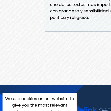
uno de los textos más import
con grandeza y sensibilidad
política y religiosa.
We use cookies on our website to
give you the most relevant