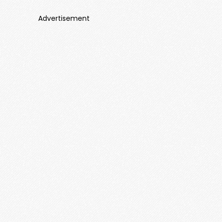
Advertisement