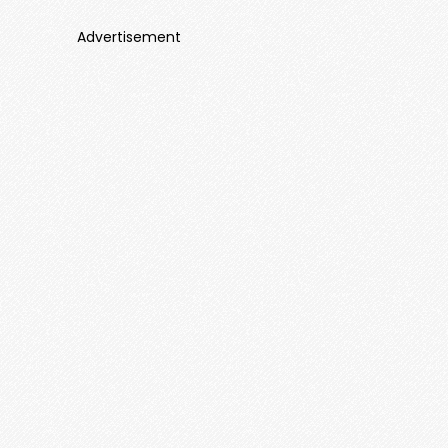
Advertisement