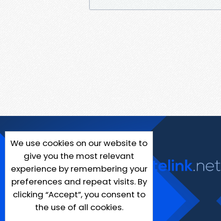
We use cookies on our website to
give you the most relevant
experience by remembering your
preferences and repeat visits. By
clicking “Accept”, you consent to
the use of all cookies.