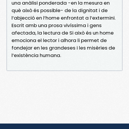
una anàlisi ponderada -en la mesura en
què això és possible- de la dignitat i de
l’abjecció en l’home enfrontat a l’extermini.
Escrit amb una prosa vivíssima i gens
afectada, la lectura de Si això és un home
emociona el lector i alhora li permet de
fondejar en les grandeses i les misèries de
l’existència humana.