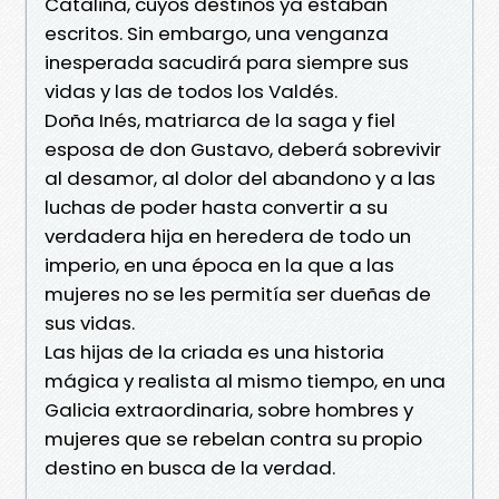
Catalina, cuyos destinos ya estaban
escritos. Sin embargo, una venganza
inesperada sacudirá para siempre sus
vidas y las de todos los Valdés.
Doña Inés, matriarca de la saga y fiel
esposa de don Gustavo, deberá sobrevivir
al desamor, al dolor del abandono y a las
luchas de poder hasta convertir a su
verdadera hija en heredera de todo un
imperio, en una época en la que a las
mujeres no se les permitía ser dueñas de
sus vidas.
Las hijas de la criada es una historia
mágica y realista al mismo tiempo, en una
Galicia extraordinaria, sobre hombres y
mujeres que se rebelan contra su propio
destino en busca de la verdad.