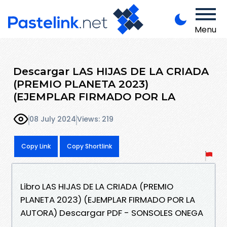
Menu
Descargar LAS HIJAS DE LA CRIADA
(PREMIO PLANETA 2023)
(EJEMPLAR FIRMADO POR LA
08 July 2024
Views: 219
Copy Link
Copy Shortlink
Libro LAS HIJAS DE LA CRIADA (PREMIO
PLANETA 2023) (EJEMPLAR FIRMADO POR LA
AUTORA) Descargar PDF - SONSOLES ONEGA