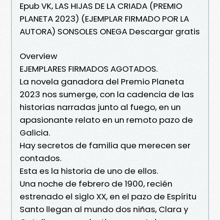
Epub VK, LAS HIJAS DE LA CRIADA (PREMIO
PLANETA 2023) (EJEMPLAR FIRMADO POR LA
AUTORA) SONSOLES ONEGA Descargar gratis
Overview
EJEMPLARES FIRMADOS AGOTADOS.
La novela ganadora del Premio Planeta
2023 nos sumerge, con la cadencia de las
historias narradas junto al fuego, en un
apasionante relato en un remoto pazo de
Galicia.
Hay secretos de familia que merecen ser
contados.
Esta es la historia de uno de ellos.
Una noche de febrero de 1900, recién
estrenado el siglo XX, en el pazo de Espíritu
Santo llegan al mundo dos niñas, Clara y