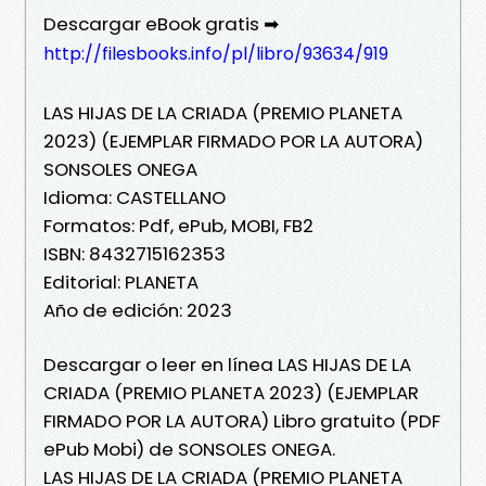
Descargar eBook gratis ➡
http://filesbooks.info/pl/libro/93634/919
LAS HIJAS DE LA CRIADA (PREMIO PLANETA
2023) (EJEMPLAR FIRMADO POR LA AUTORA)
SONSOLES ONEGA
Idioma: CASTELLANO
Formatos: Pdf, ePub, MOBI, FB2
ISBN: 8432715162353
Editorial: PLANETA
Año de edición: 2023
Descargar o leer en línea LAS HIJAS DE LA
CRIADA (PREMIO PLANETA 2023) (EJEMPLAR
FIRMADO POR LA AUTORA) Libro gratuito (PDF
ePub Mobi) de SONSOLES ONEGA.
LAS HIJAS DE LA CRIADA (PREMIO PLANETA