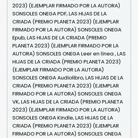
2023) (EJEMPLAR FIRMADO POR LA AUTORA)
SONSOLES ONEGA PDF, LAS HIJAS DE LA
CRIADA (PREMIO PLANETA 2023) (EJEMPLAR
FIRMADO POR LA AUTORA) SONSOLES ONEGA
Epub, LAS HIJAS DE LA CRIADA (PREMIO
PLANETA 2023) (EJEMPLAR FIRMADO POR LA
AUTORA) SONSOLES ONEGA Leer en línea , LAS
HIJAS DE LA CRIADA (PREMIO PLANETA 2023)
(EJEMPLAR FIRMADO POR LA AUTORA)
SONSOLES ONEGA Audiolibro, LAS HIJAS DE LA
CRIADA (PREMIO PLANETA 2023) (EJEMPLAR
FIRMADO POR LA AUTORA) SONSOLES ONEGA
VK, LAS HIJAS DE LA CRIADA (PREMIO PLANETA
2023) (EJEMPLAR FIRMADO POR LA AUTORA)
SONSOLES ONEGA Kindle, LAS HIJAS DE LA
CRIADA (PREMIO PLANETA 2023) (EJEMPLAR
FIRMADO POR LA AUTORA) SONSOLES ONEGA