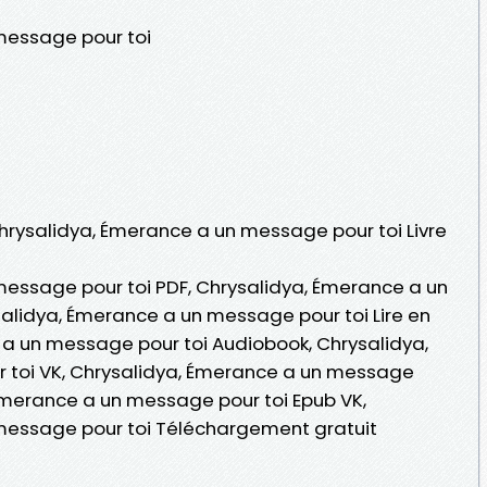
message pour toi
Chrysalidya, Émerance a un message pour toi Livre
essage pour toi PDF, Chrysalidya, Émerance a un
alidya, Émerance a un message pour toi Lire en
e a un message pour toi Audiobook, Chrysalidya,
toi VK, Chrysalidya, Émerance a un message
 Émerance a un message pour toi Epub VK,
message pour toi Téléchargement gratuit