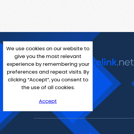
We use cookies on our website to
give you the most relevant
experience by remembering your
preferences and repeat visits. By
clicking “Accept”, you consent to
the use of all cookies.
Accept