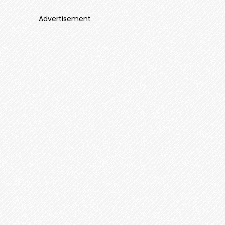
Advertisement