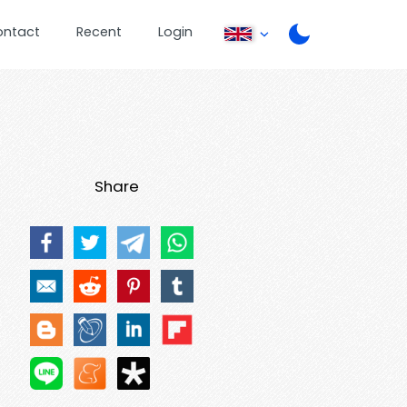
ontact
Recent
Login
Share