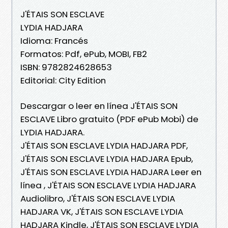
J'ÉTAIS SON ESCLAVE
LYDIA HADJARA
Idioma: Francés
Formatos: Pdf, ePub, MOBI, FB2
ISBN: 9782824628653
Editorial: City Edition
Descargar o leer en línea J'ÉTAIS SON
ESCLAVE Libro gratuito (PDF ePub Mobi) de
LYDIA HADJARA.
J'ÉTAIS SON ESCLAVE LYDIA HADJARA PDF,
J'ÉTAIS SON ESCLAVE LYDIA HADJARA Epub,
J'ÉTAIS SON ESCLAVE LYDIA HADJARA Leer en
línea , J'ÉTAIS SON ESCLAVE LYDIA HADJARA
Audiolibro, J'ÉTAIS SON ESCLAVE LYDIA
HADJARA VK, J'ÉTAIS SON ESCLAVE LYDIA
HADJARA Kindle, J'ÉTAIS SON ESCLAVE LYDIA