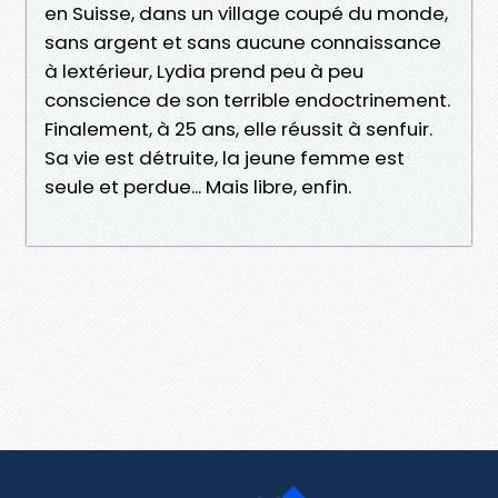
en Suisse, dans un village coupé du monde,
sans argent et sans aucune connaissance
à lextérieur, Lydia prend peu à peu
conscience de son terrible endoctrinement.
Finalement, à 25 ans, elle réussit à senfuir.
Sa vie est détruite, la jeune femme est
seule et perdue... Mais libre, enfin.