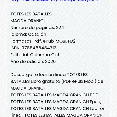
TOTES LES BATALLES
MAGDA ORANICH
Número de páginas: 224
Idioma: Catalán
Formatos: Pdf, ePub, MOBI, FB2
ISBN: 9788466434713
Editorial: Columna Cat
Año de edición: 2026
Descargar o leer en línea TOTES LES
BATALLES Libro gratuito (PDF ePub Mobi) de
MAGDA ORANICH.
TOTES LES BATALLES MAGDA ORANICH PDF,
TOTES LES BATALLES MAGDA ORANICH Epub,
TOTES LES BATALLES MAGDA ORANICH Leer en
línea , TOTES LES BATALLES MAGDA ORANICH