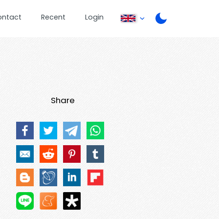
ontact
Recent
Login
Share