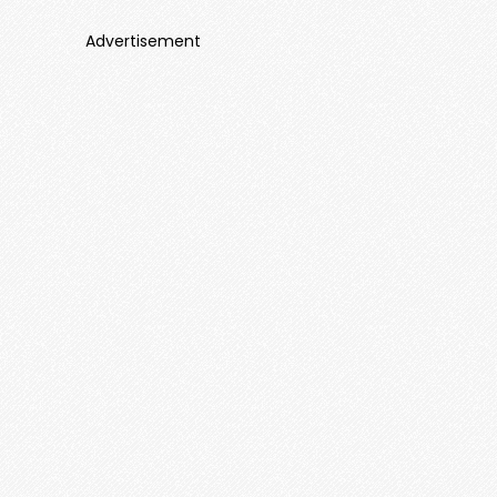
Advertisement