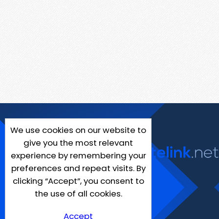
We use cookies on our website to
give you the most relevant
experience by remembering your
preferences and repeat visits. By
clicking “Accept”, you consent to
the use of all cookies.
Accept