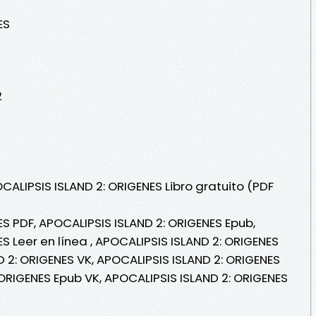
ES
2
CALIPSIS ISLAND 2: ORIGENES Libro gratuito (PDF
S PDF, APOCALIPSIS ISLAND 2: ORIGENES Epub,
S Leer en línea , APOCALIPSIS ISLAND 2: ORIGENES
D 2: ORIGENES VK, APOCALIPSIS ISLAND 2: ORIGENES
 ORIGENES Epub VK, APOCALIPSIS ISLAND 2: ORIGENES