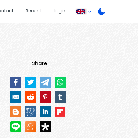
ontact
Recent
Login
Share