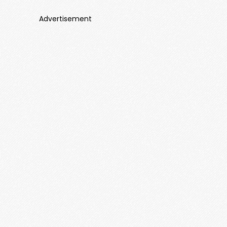
Advertisement