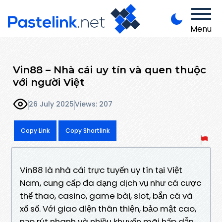
Menu
Vin88 – Nhà cái uy tín và quen thuộc
với người Việt
26 July 2025
Views: 207
Copy Link
Copy Shortlink
Vin88 là nhà cái trực tuyến uy tín tại Việt
Nam, cung cấp đa dạng dịch vụ như cá cược
thể thao, casino, game bài, slot, bắn cá và
xổ số. Với giao diện thân thiện, bảo mật cao,
nạp rút nhanh và nhiều khuyến mãi hấp dẫn,