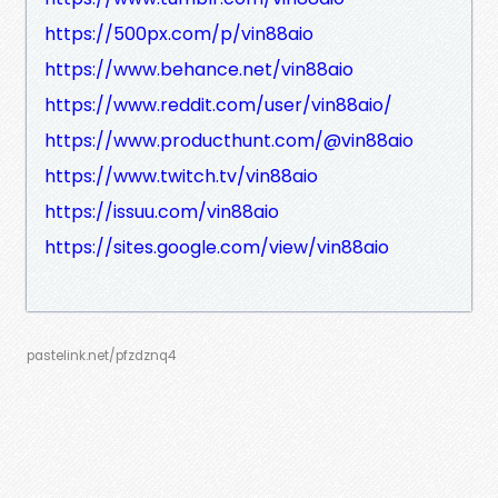
https://500px.com/p/vin88aio
https://www.behance.net/vin88aio
https://www.reddit.com/user/vin88aio/
https://www.producthunt.com/@vin88aio
https://www.twitch.tv/vin88aio
https://issuu.com/vin88aio
https://sites.google.com/view/vin88aio
pastelink.net/pfzdznq4