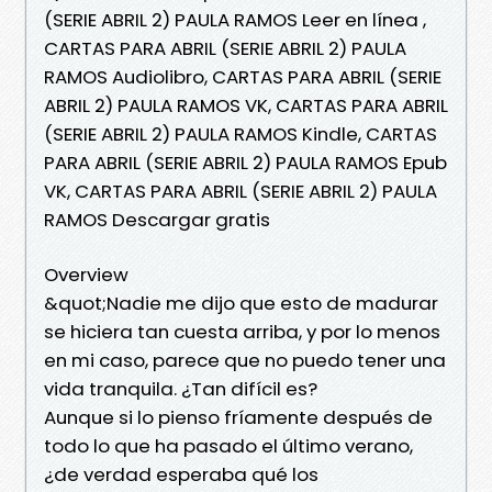
(SERIE ABRIL 2) PAULA RAMOS Leer en línea ,
CARTAS PARA ABRIL (SERIE ABRIL 2) PAULA
RAMOS Audiolibro, CARTAS PARA ABRIL (SERIE
ABRIL 2) PAULA RAMOS VK, CARTAS PARA ABRIL
(SERIE ABRIL 2) PAULA RAMOS Kindle, CARTAS
PARA ABRIL (SERIE ABRIL 2) PAULA RAMOS Epub
VK, CARTAS PARA ABRIL (SERIE ABRIL 2) PAULA
RAMOS Descargar gratis
Overview
&quot;Nadie me dijo que esto de madurar
se hiciera tan cuesta arriba, y por lo menos
en mi caso, parece que no puedo tener una
vida tranquila. ¿Tan difícil es?
Aunque si lo pienso fríamente después de
todo lo que ha pasado el último verano,
¿de verdad esperaba qué los