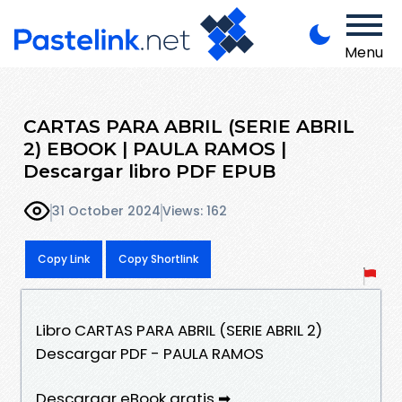
Menu
CARTAS PARA ABRIL (SERIE ABRIL
2) EBOOK | PAULA RAMOS |
Descargar libro PDF EPUB
31 October 2024
Views: 162
Copy Link
Copy Shortlink
Libro CARTAS PARA ABRIL (SERIE ABRIL 2)
Descargar PDF - PAULA RAMOS
Descargar eBook gratis ➡