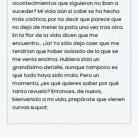
acontecimientos que siguieron no iban a
suceder? Mi vida aún si cabe se ha hecho
más caótica, por no decir que parece que
no dejo de meter la pata una vez tras otra.
En la flor de la vida dicen que me
encuentro... ¡Ja! Yo sólo dejo caer que me
tendrían que haber avisado de lo que se
me venía encima. Hubiera sido un
grandísimo detalle, aunque tampoco es
que todo haya sido malo. Pero un
momento, ¿es qué quieres saber por qué
tanto revuelo? Entonces, de nuevo,
bienvenido a mi vida, prepárate que vienen
curvas.&quot;