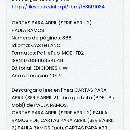
http://filesbooks.info/pl/libro/15361/1034
CARTAS PARA ABRIL (SERIE ABRIL 2)
PAULA RAMOS
Número de páginas: 368
Idioma: CASTELLANO
Formatos: Pdf, ePub, MOBI, FB2
ISBN: 9788416384648
Editorial: EDICIONES KIWI
Año de edición: 2017
Descargar o leer en línea CARTAS PARA
ABRIL (SERIE ABRIL 2) Libro gratuito (PDF ePub
Mobi) de PAULA RAMOS.
CARTAS PARA ABRIL (SERIE ABRIL 2) PAULA
RAMOS PDF, CARTAS PARA ABRIL (SERIE ABRIL
2) PAULA RAMOS Epub, CARTAS PARA ABRIL