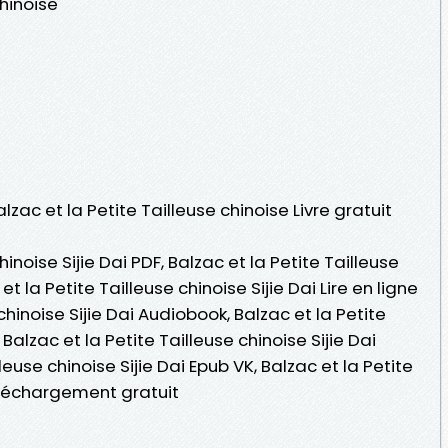
chinoise
lzac et la Petite Tailleuse chinoise Livre gratuit
hinoise Sijie Dai PDF, Balzac et la Petite Tailleuse
et la Petite Tailleuse chinoise Sijie Dai Lire en ligne
 chinoise Sijie Dai Audiobook, Balzac et la Petite
 Balzac et la Petite Tailleuse chinoise Sijie Dai
lleuse chinoise Sijie Dai Epub VK, Balzac et la Petite
Téléchargement gratuit