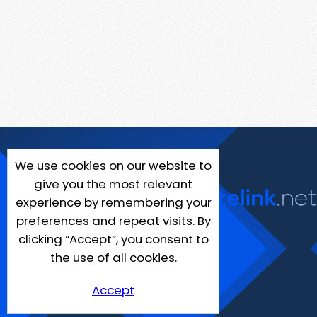
We use cookies on our website to
give you the most relevant
experience by remembering your
preferences and repeat visits. By
clicking “Accept”, you consent to
the use of all cookies.
Accept