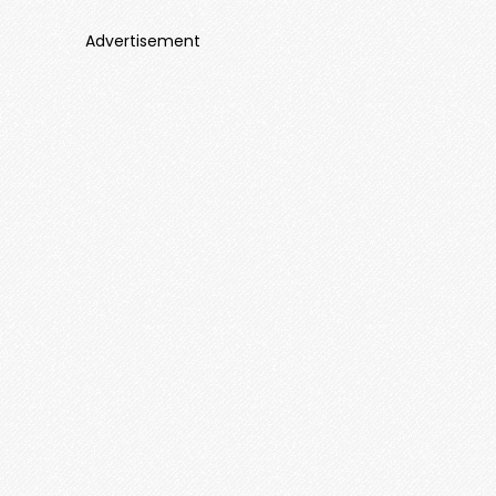
Advertisement