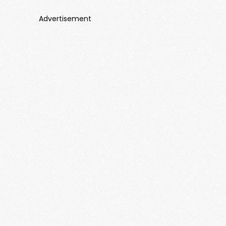
Advertisement