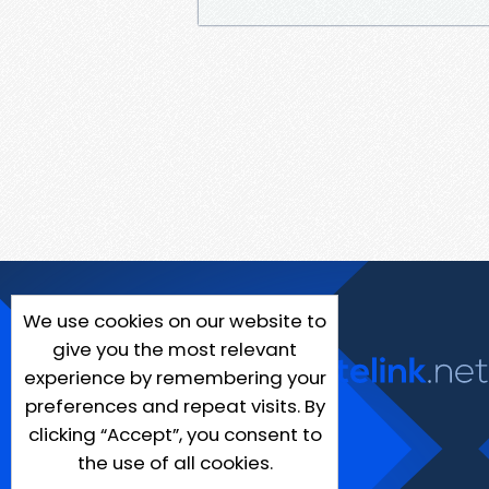
We use cookies on our website to
give you the most relevant
experience by remembering your
preferences and repeat visits. By
clicking “Accept”, you consent to
the use of all cookies.