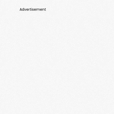
Advertisement