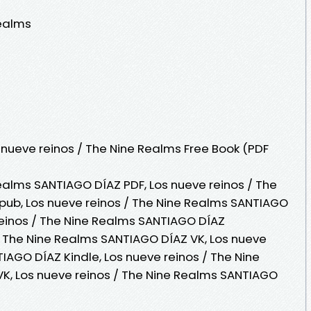
Realms
nueve reinos / The Nine Realms Free Book (PDF
Realms SANTIAGO DÍAZ PDF, Los nueve reinos / The
pub, Los nueve reinos / The Nine Realms SANTIAGO
reinos / The Nine Realms SANTIAGO DÍAZ
/ The Nine Realms SANTIAGO DÍAZ VK, Los nueve
IAGO DÍAZ Kindle, Los nueve reinos / The Nine
K, Los nueve reinos / The Nine Realms SANTIAGO