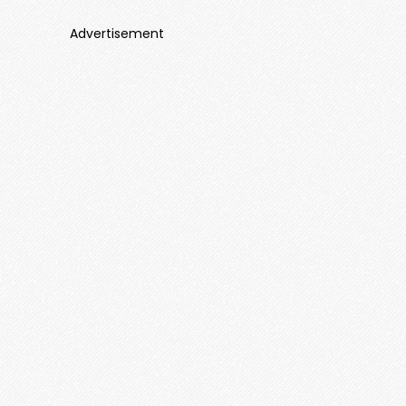
Advertisement