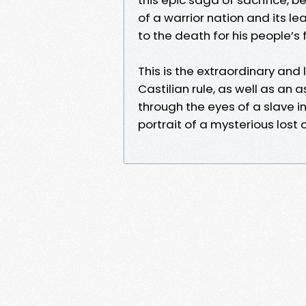
of a warrior nation and its l
to the death for his people’s
This is the extraordinary and
Castilian rule, as well as an 
through the eyes of a slave i
portrait of a mysterious lost ci