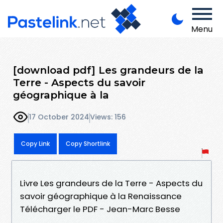
Menu
[download pdf] Les grandeurs de la
Terre - Aspects du savoir
géographique à la
17 October 2024
Views: 156
Copy Link
Copy Shortlink
Livre Les grandeurs de la Terre - Aspects du
savoir géographique à la Renaissance
Télécharger le PDF - Jean-Marc Besse