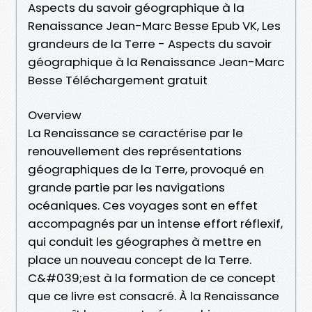
Aspects du savoir géographique à la
Renaissance Jean-Marc Besse Epub VK, Les
grandeurs de la Terre - Aspects du savoir
géographique à la Renaissance Jean-Marc
Besse Téléchargement gratuit
Overview
La Renaissance se caractérise par le
renouvellement des représentations
géographiques de la Terre, provoqué en
grande partie par les navigations
océaniques. Ces voyages sont en effet
accompagnés par un intense effort réflexif,
qui conduit les géographes à mettre en
place un nouveau concept de la Terre.
C&#039;est à la formation de ce concept
que ce livre est consacré. À la Renaissance