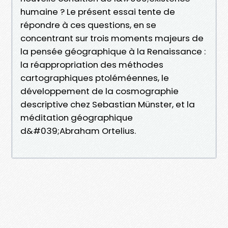
humaine ? Le présent essai tente de
répondre à ces questions, en se
concentrant sur trois moments majeurs de
la pensée géographique à la Renaissance :
la réappropriation des méthodes
cartographiques ptoléméennes, le
développement de la cosmographie
descriptive chez Sebastian Münster, et la
méditation géographique
d&#039;Abraham Ortelius.