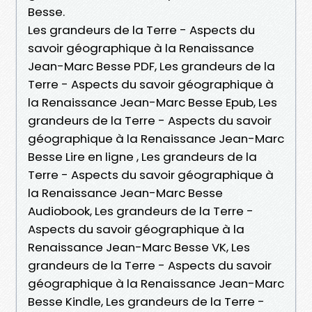
Besse.
Les grandeurs de la Terre - Aspects du
savoir géographique à la Renaissance
Jean-Marc Besse PDF, Les grandeurs de la
Terre - Aspects du savoir géographique à
la Renaissance Jean-Marc Besse Epub, Les
grandeurs de la Terre - Aspects du savoir
géographique à la Renaissance Jean-Marc
Besse Lire en ligne , Les grandeurs de la
Terre - Aspects du savoir géographique à
la Renaissance Jean-Marc Besse
Audiobook, Les grandeurs de la Terre -
Aspects du savoir géographique à la
Renaissance Jean-Marc Besse VK, Les
grandeurs de la Terre - Aspects du savoir
géographique à la Renaissance Jean-Marc
Besse Kindle, Les grandeurs de la Terre -