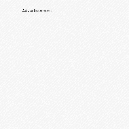
Advertisement