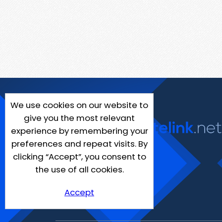
We use cookies on our website to
give you the most relevant
experience by remembering your
preferences and repeat visits. By
clicking “Accept”, you consent to
the use of all cookies.
Accept