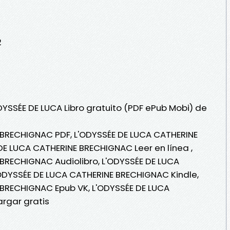
2
DYSSÉE DE LUCA Libro gratuito (PDF ePub Mobi) de
 BRECHIGNAC PDF, L'ODYSSÉE DE LUCA CATHERINE
E LUCA CATHERINE BRECHIGNAC Leer en línea ,
BRECHIGNAC Audiolibro, L'ODYSSÉE DE LUCA
ODYSSÉE DE LUCA CATHERINE BRECHIGNAC Kindle,
 BRECHIGNAC Epub VK, L'ODYSSÉE DE LUCA
rgar gratis