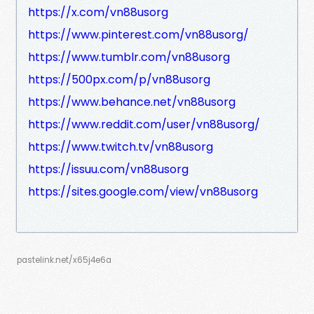
https://x.com/vn88usorg
https://www.pinterest.com/vn88usorg/
https://www.tumblr.com/vn88usorg
https://500px.com/p/vn88usorg
https://www.behance.net/vn88usorg
https://www.reddit.com/user/vn88usorg/
https://www.twitch.tv/vn88usorg
https://issuu.com/vn88usorg
https://sites.google.com/view/vn88usorg
pastelink.net/x65j4e6a