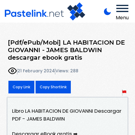
Menu
[Pdf/ePub/Mobi] LA HABITACION DE
GIOVANNI - JAMES BALDWIN
descargar ebook gratis
21 February 2024
Views: 288
Copy Link
Copy Shortlink
Libro LA HABITACION DE GIOVANNI Descargar
PDF - JAMES BALDWIN
Descargar eBook gratis ➡