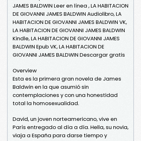
JAMES BALDWIN Leer en línea , LA HABITACION
DE GIOVANNI JAMES BALDWIN Audiolibro, LA
HABITACION DE GIOVANNI JAMES BALDWIN VK,
LA HABITACION DE GIOVANNI JAMES BALDWIN
Kindle, LA HABITACION DE GIOVANNI JAMES
BALDWIN Epub VK, LA HABITACION DE
GIOVANNI JAMES BALDWIN Descargar gratis
Overview
Esta es la primera gran novela de James
Baldwin en la que asumió sin
contemplaciones y con una honestidad
total la homosexualidad.
David, un joven norteamericano, vive en
París entregado al día a día. Hella, su novia,
viaja a España para darse tiempo y