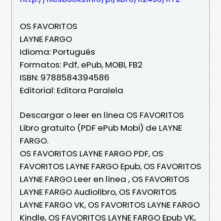
OS FAVORITOS
LAYNE FARGO
Idioma: Portugués
Formatos: Pdf, ePub, MOBI, FB2
ISBN: 9788584394586
Editorial: Editora Paralela
Descargar o leer en línea OS FAVORITOS
Libro gratuito (PDF ePub Mobi) de LAYNE
FARGO.
OS FAVORITOS LAYNE FARGO PDF, OS
FAVORITOS LAYNE FARGO Epub, OS FAVORITOS
LAYNE FARGO Leer en línea , OS FAVORITOS
LAYNE FARGO Audiolibro, OS FAVORITOS
LAYNE FARGO VK, OS FAVORITOS LAYNE FARGO
Kindle, OS FAVORITOS LAYNE FARGO Epub VK,