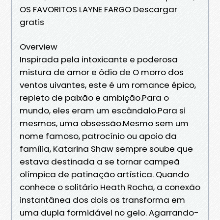
OS FAVORITOS LAYNE FARGO Descargar
gratis
Overview
Inspirada pela intoxicante e poderosa
mistura de amor e ódio de O morro dos
ventos uivantes, este é um romance épico,
repleto de paixão e ambição.Para o
mundo, eles eram um escândalo.Para si
mesmos, uma obsessão.Mesmo sem um
nome famoso, patrocínio ou apoio da
família, Katarina Shaw sempre soube que
estava destinada a se tornar campeã
olímpica de patinação artística. Quando
conhece o solitário Heath Rocha, a conexão
instantânea dos dois os transforma em
uma dupla formidável no gelo. Agarrando-