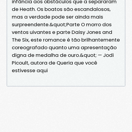
infância aos obstáculos que a separaram
de Heath. Os boatos são escandalosos,
mas a verdade pode ser ainda mais
surpreendente.&quot;Parte O morro dos
ventos uivantes e parte Daisy Jones and
The Six, este romance é tão brilhantemente
coreografado quanto uma apresentação
digna de medalha de ouro.&quot; — Jodi
Picoult, autora de Queria que você
estivesse aqui