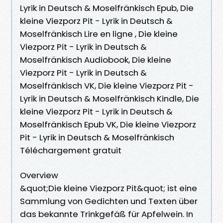
Lyrik in Deutsch & Moselfränkisch Epub, Die
kleine Viezporz Pit - Lyrik in Deutsch &
Moselfränkisch Lire en ligne , Die kleine
Viezporz Pit - Lyrik in Deutsch &
Moselfränkisch Audiobook, Die kleine
Viezporz Pit - Lyrik in Deutsch &
Moselfränkisch VK, Die kleine Viezporz Pit -
Lyrik in Deutsch & Moselfränkisch Kindle, Die
kleine Viezporz Pit - Lyrik in Deutsch &
Moselfränkisch Epub VK, Die kleine Viezporz
Pit - Lyrik in Deutsch & Moselfränkisch
Téléchargement gratuit
Overview
&quot;Die kleine Viezporz Pit&quot; ist eine
Sammlung von Gedichten und Texten über
das bekannte Trinkgefäß für Apfelwein. In