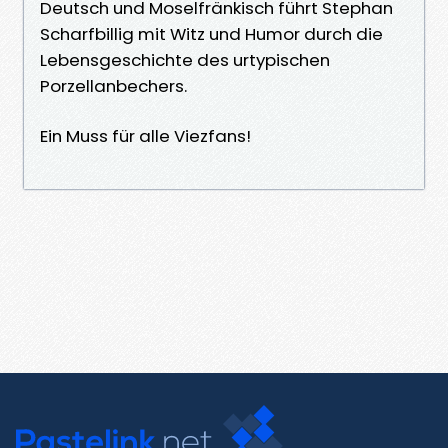
Deutsch und Moselfränkisch führt Stephan
Scharfbillig mit Witz und Humor durch die
Lebensgeschichte des urtypischen
Porzellanbechers.
Ein Muss für alle Viezfans!