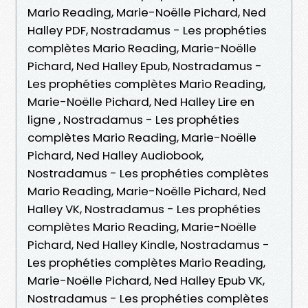
Mario Reading, Marie-Noëlle Pichard, Ned
Halley PDF, Nostradamus - Les prophéties
complètes Mario Reading, Marie-Noëlle
Pichard, Ned Halley Epub, Nostradamus -
Les prophéties complètes Mario Reading,
Marie-Noëlle Pichard, Ned Halley Lire en
ligne , Nostradamus - Les prophéties
complètes Mario Reading, Marie-Noëlle
Pichard, Ned Halley Audiobook,
Nostradamus - Les prophéties complètes
Mario Reading, Marie-Noëlle Pichard, Ned
Halley VK, Nostradamus - Les prophéties
complètes Mario Reading, Marie-Noëlle
Pichard, Ned Halley Kindle, Nostradamus -
Les prophéties complètes Mario Reading,
Marie-Noëlle Pichard, Ned Halley Epub VK,
Nostradamus - Les prophéties complètes