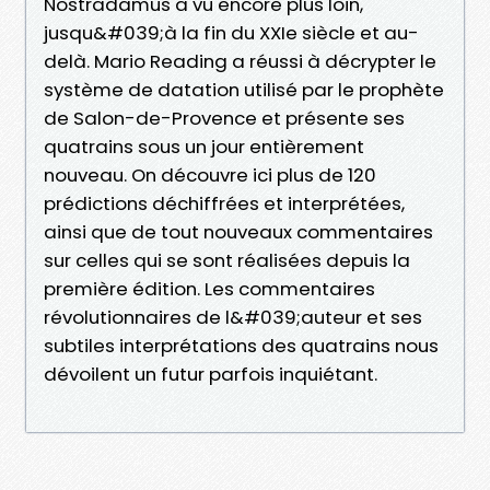
Nostradamus a vu encore plus loin,
jusqu&#039;à la fin du XXIe siècle et au-
delà. Mario Reading a réussi à décrypter le
système de datation utilisé par le prophète
de Salon-de-Provence et présente ses
quatrains sous un jour entièrement
nouveau. On découvre ici plus de 120
prédictions déchiffrées et interprétées,
ainsi que de tout nouveaux commentaires
sur celles qui se sont réalisées depuis la
première édition. Les commentaires
révolutionnaires de l&#039;auteur et ses
subtiles interprétations des quatrains nous
dévoilent un futur parfois inquiétant.