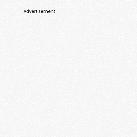
Advertisement