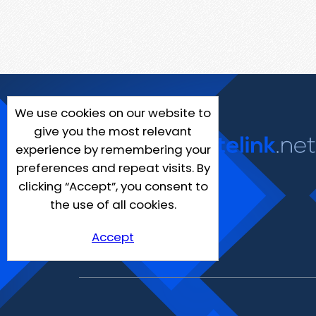
We use cookies on our website to
give you the most relevant
experience by remembering your
preferences and repeat visits. By
clicking “Accept”, you consent to
the use of all cookies.
Accept