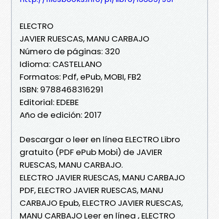
ELECTRO
JAVIER RUESCAS, MANU CARBAJO
Número de páginas: 320
Idioma: CASTELLANO
Formatos: Pdf, ePub, MOBI, FB2
ISBN: 9788468316291
Editorial: EDEBE
Año de edición: 2017
Descargar o leer en línea ELECTRO Libro
gratuito (PDF ePub Mobi) de JAVIER
RUESCAS, MANU CARBAJO.
ELECTRO JAVIER RUESCAS, MANU CARBAJO
PDF, ELECTRO JAVIER RUESCAS, MANU
CARBAJO Epub, ELECTRO JAVIER RUESCAS,
MANU CARBAJO Leer en línea , ELECTRO