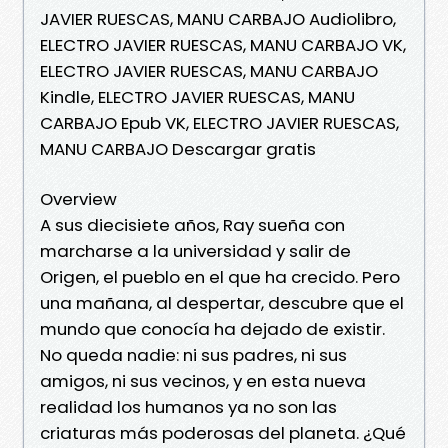
JAVIER RUESCAS, MANU CARBAJO Audiolibro,
ELECTRO JAVIER RUESCAS, MANU CARBAJO VK,
ELECTRO JAVIER RUESCAS, MANU CARBAJO
Kindle, ELECTRO JAVIER RUESCAS, MANU
CARBAJO Epub VK, ELECTRO JAVIER RUESCAS,
MANU CARBAJO Descargar gratis
Overview
A sus diecisiete años, Ray sueña con
marcharse a la universidad y salir de
Origen, el pueblo en el que ha crecido. Pero
una mañana, al despertar, descubre que el
mundo que conocía ha dejado de existir.
No queda nadie: ni sus padres, ni sus
amigos, ni sus vecinos, y en esta nueva
realidad los humanos ya no son las
criaturas más poderosas del planeta. ¿Qué