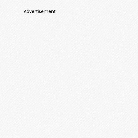
Advertisement