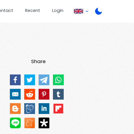
ontact
Recent
Login
Share