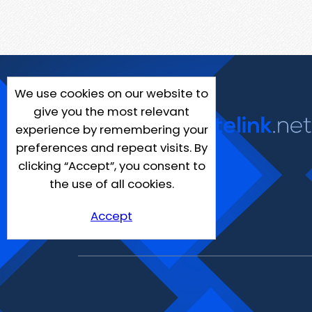
We use cookies on our website to
give you the most relevant
experience by remembering your
preferences and repeat visits. By
clicking “Accept”, you consent to
the use of all cookies.
Accept