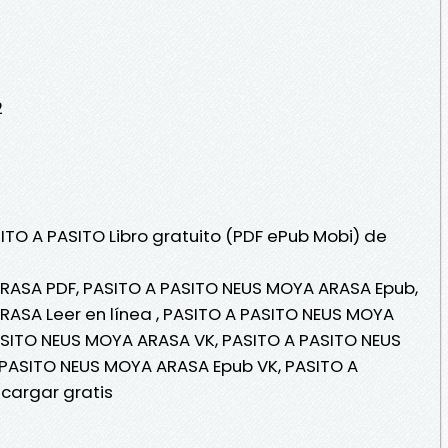
2
ITO A PASITO Libro gratuito (PDF ePub Mobi) de
RASA PDF, PASITO A PASITO NEUS MOYA ARASA Epub,
ASA Leer en línea , PASITO A PASITO NEUS MOYA
ASITO NEUS MOYA ARASA VK, PASITO A PASITO NEUS
 PASITO NEUS MOYA ARASA Epub VK, PASITO A
cargar gratis