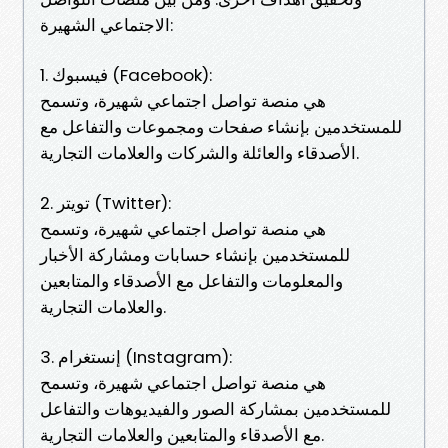
الاجتماعي الشهيرة:
1. فيسبوك (Facebook):
هي منصة تواصل اجتماعي شهيرة، وتسمح
للمستخدمين بإنشاء صفحات ومجموعات والتفاعل مع
الأصدقاء والعائلة والشركات والعلامات التجارية.
2. تويتر (Twitter):
هي منصة تواصل اجتماعي شهيرة، وتسمح
للمستخدمين بإنشاء حسابات ومشاركة الأخبار
والمعلومات والتفاعل مع الأصدقاء والمتابعين
والعلامات التجارية.
3. إنستغرام (Instagram):
هي منصة تواصل اجتماعي شهيرة، وتسمح
للمستخدمين بمشاركة الصور والفيديوهات والتفاعل
مع الأصدقاء والمتابعين والعلامات التجارية.