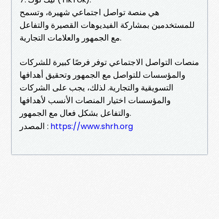
هي منصة تواصل اجتماعي شهيرة، وتسمح
للمستخدمين بمشاركة الفيديوهات القصيرة والتفاعل
مع الجمهور والعلامات التجارية.
منصات التواصل الاجتماعي توفر فرصًا كبيرة للشركات
والمؤسسات للتواصل مع الجمهور وتحقيق أهدافها
التسويقية والتجارية. لذلك، يجب على الشركات
والمؤسسات اختيار المنصات الأنسب لأهدافها
والتفاعل بشكل فعال مع الجمهور.
المصدر :
https://www.shrh.org