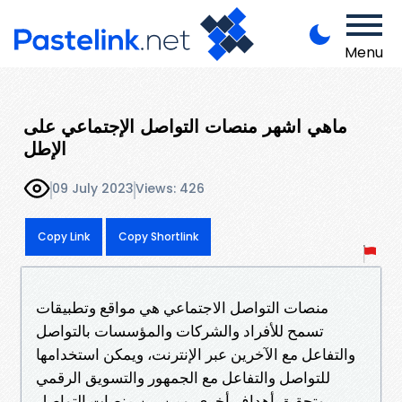
Menu
ماهي اشهر منصات التواصل الإجتماعي على
الإطل
09 July 2023
Views: 426
Copy Link
Copy Shortlink
منصات التواصل الاجتماعي هي مواقع وتطبيقات
تسمح للأفراد والشركات والمؤسسات بالتواصل
والتفاعل مع الآخرين عبر الإنترنت، ويمكن استخدامها
للتواصل والتفاعل مع الجمهور والتسويق الرقمي
وتحقيق أهداف أخرى. ومن بين منصات التواصل