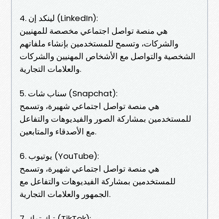
4. لينكد إن (LinkedIn):
هي منصة تواصل اجتماعي مخصصة للمهنيين
والشركات، وتسمح للمستخدمين بإنشاء ملفاتهم
الشخصية والتواصل مع الأشخاص المهنيين والشركات
والعلامات التجارية.
5. سناب شات (Snapchat):
هي منصة تواصل اجتماعي شهيرة، وتسمح
للمستخدمين بمشاركة الصور والفيديوهات والتفاعل
مع الأصدقاء والمتابعين.
6. يوتيوب (YouTube):
هي منصة تواصل اجتماعي شهيرة، وتسمح
للمستخدمين بمشاركة الفيديوهات والتفاعل مع
الجمهور والعلامات التجارية.
7. تيك توك (TikTok):