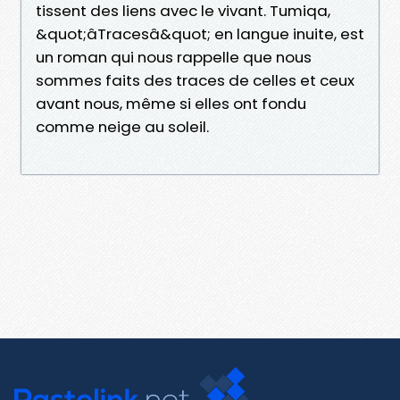
tissent des liens avec le vivant. Tumiqa,
&quot;âTracesâ&quot; en langue inuite, est
un roman qui nous rappelle que nous
sommes faits des traces de celles et ceux
avant nous, même si elles ont fondu
comme neige au soleil.