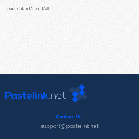
pastelink.net/bemrl7o6
Contact Us
support@pastelink.net