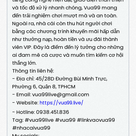
và tốc độ xử lý nhanh chóng, Vua99 mang
đến trải nghiệm chơi mượt mà và an toàn.
Ngoài ra, nhà cái còn thu hút người chơi
bằng các chương trình khuyến mãi hấp dẫn
như thưởng nạp, hoàn tiền và ưu đãi thành
viên VIP. Đây là điểm đến lý tưởng cho những
ai đam mê cá cược và muốn tìm kiếm cơ hội
thắng lớn.
Thông tin liên hệ:
- Địa chỉ: 45/28D Đường Bùi Minh Trực,
Phường 6, Quận 8, TPHCM
- Email: vua99live@gmail.com
- Website:
https://vua99.live/
- Hotline: 0938.451.836
Tag: #vua99live #vua99 #linkvaovua99
#nhacaivua99
My socials: