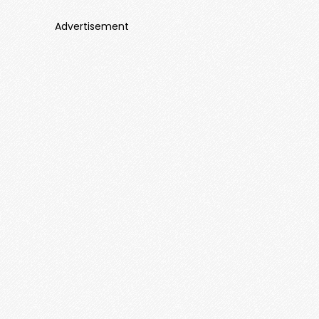
Advertisement