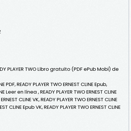
2
ADY PLAYER TWO Libro gratuito (PDF ePub Mobi) de
E PDF, READY PLAYER TWO ERNEST CLINE Epub,
E Leer en línea , READY PLAYER TWO ERNEST CLINE
 ERNEST CLINE VK, READY PLAYER TWO ERNEST CLINE
EST CLINE Epub VK, READY PLAYER TWO ERNEST CLINE