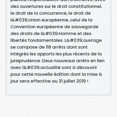
des ouvertures sur le droit constitutionnel,
le droit de la concurrence, le droit de
l&#039;Union européenne, celui de la
Convention européenne de sauvegarde
des droits de l&#039;Homme et des
libertés fondamentales. L&#039;ouvrage
se compose de 118 arrêts dont sont
intégrés les apports les plus récents de la
jurisprudence. Deux nouveaux arrêts en lien
avec l&#039;actualité sont à découvrir
pour cette nouvelle édition dont la mise à
jour sera effective au 31 juillet 2019 !