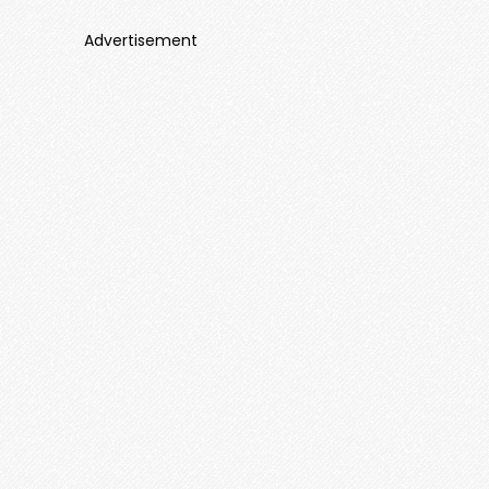
Advertisement