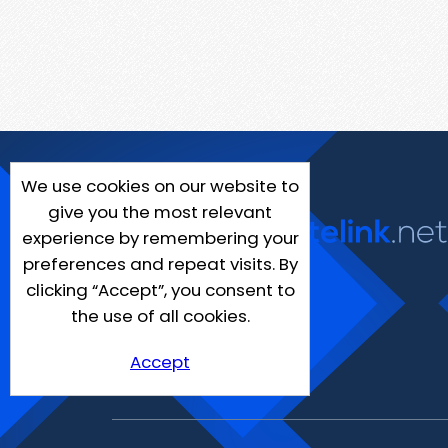
We use cookies on our website to
give you the most relevant
experience by remembering your
preferences and repeat visits. By
clicking “Accept”, you consent to
the use of all cookies.
Accept