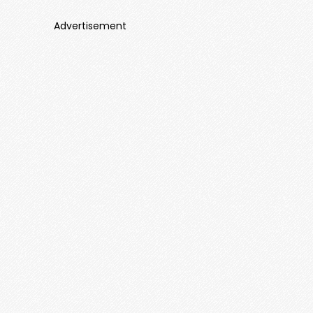
Advertisement