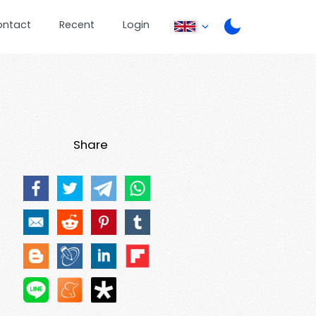
ontact
Recent
Login
Share