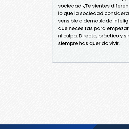
sociedad.¿Te sientes diferen
lo que la sociedad consider
sensible o demasiado intelige
que necesitas para empezar a
ni culpa. Directo, práctico y 
siempre has querido vivir.