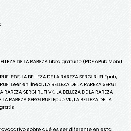
2
BELLEZA DE LA RAREZA Libro gratuito (PDF ePub Mobi)
RUFI PDF, LA BELLEZA DE LA RAREZA SERGI RUFI Epub,
RUFI Leer en línea , LA BELLEZA DE LA RAREZA SERGI
 LA RAREZA SERGI RUFI VK, LA BELLEZA DE LA RAREZA
DE LA RAREZA SERGI RUFI Epub VK, LA BELLEZA DE LA
gratis
provocativo sobre qué es ser diferente en esta