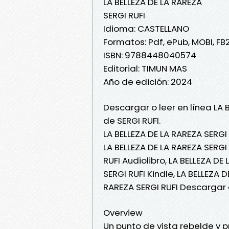
LA BELLEZA DE LA RAREZA
SERGI RUFI
Idioma: CASTELLANO
Formatos: Pdf, ePub, MOBI, FB
ISBN: 9788448040574
Editorial: TIMUN MAS
Año de edición: 2024
Descargar o leer en línea LA 
de SERGI RUFI.
LA BELLEZA DE LA RAREZA SERGI 
LA BELLEZA DE LA RAREZA SERGI 
RUFI Audiolibro, LA BELLEZA DE
SERGI RUFI Kindle, LA BELLEZA 
RAREZA SERGI RUFI Descargar 
Overview
Un punto de vista rebelde y 