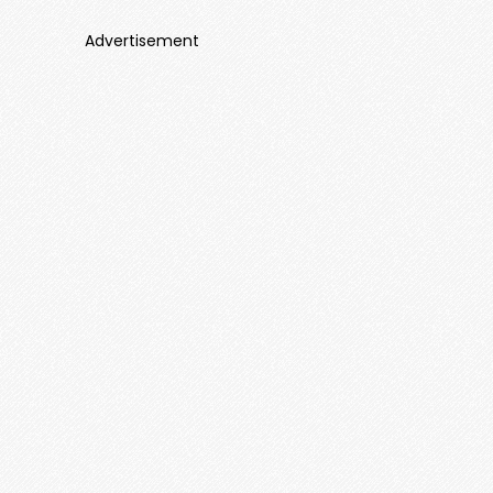
Advertisement