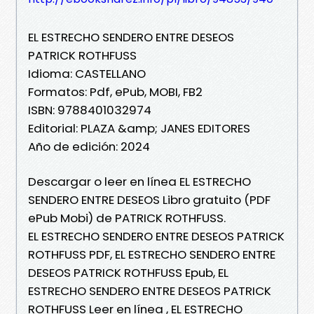
EL ESTRECHO SENDERO ENTRE DESEOS
PATRICK ROTHFUSS
Idioma: CASTELLANO
Formatos: Pdf, ePub, MOBI, FB2
ISBN: 9788401032974
Editorial: PLAZA &amp; JANES EDITORES
Año de edición: 2024
Descargar o leer en línea EL ESTRECHO
SENDERO ENTRE DESEOS Libro gratuito (PDF
ePub Mobi) de PATRICK ROTHFUSS.
EL ESTRECHO SENDERO ENTRE DESEOS PATRICK
ROTHFUSS PDF, EL ESTRECHO SENDERO ENTRE
DESEOS PATRICK ROTHFUSS Epub, EL
ESTRECHO SENDERO ENTRE DESEOS PATRICK
ROTHFUSS Leer en línea , EL ESTRECHO