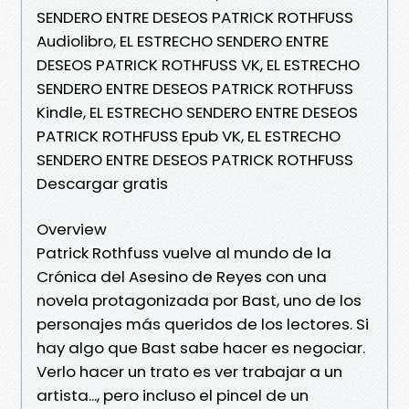
SENDERO ENTRE DESEOS PATRICK ROTHFUSS
Audiolibro, EL ESTRECHO SENDERO ENTRE
DESEOS PATRICK ROTHFUSS VK, EL ESTRECHO
SENDERO ENTRE DESEOS PATRICK ROTHFUSS
Kindle, EL ESTRECHO SENDERO ENTRE DESEOS
PATRICK ROTHFUSS Epub VK, EL ESTRECHO
SENDERO ENTRE DESEOS PATRICK ROTHFUSS
Descargar gratis
Overview
Patrick Rothfuss vuelve al mundo de la
Crónica del Asesino de Reyes con una
novela protagonizada por Bast, uno de los
personajes más queridos de los lectores. Si
hay algo que Bast sabe hacer es negociar.
Verlo hacer un trato es ver trabajar a un
artista..., pero incluso el pincel de un