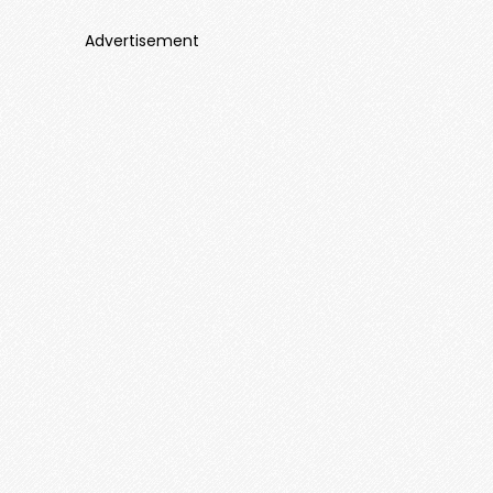
Advertisement