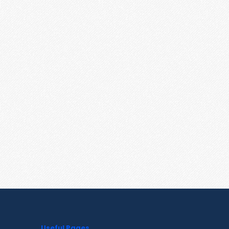
Useful Pages