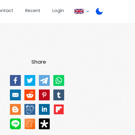
ontact
Recent
Login
Share